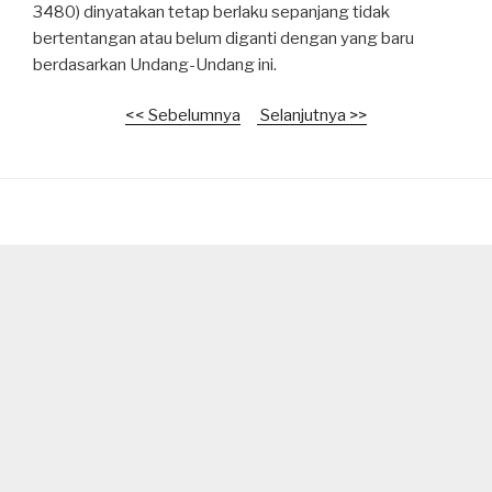
3480) dinyatakan tetap berlaku sepanjang tidak
bertentangan atau belum diganti dengan yang baru
berdasarkan Undang-Undang ini.
<< Sebelumnya
Selanjutnya >>