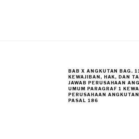
BAB X ANGKUTAN BAG. 1
KEWAJIBAN, HAK, DAN 
JAWAB PERUSAHAAN AN
UMUM PARAGRAF 1 KEWA
PERUSAHAAN ANGKUTA
PASAL 186