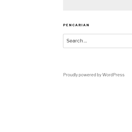
PENCARIAN
Search
for:
Proudly powered by WordPress