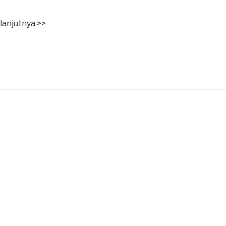
lanjutnya >>