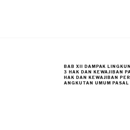
BAB XII DAMPAK LINGKU
3 HAK DAN KEWAJIBAN P
HAK DAN KEWAJIBAN PE
ANGKUTAN UMUM PASAL