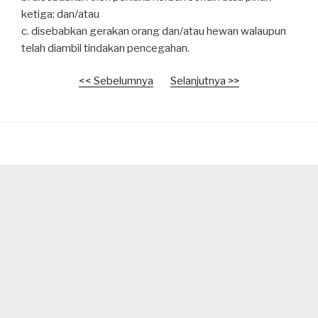
ketiga; dan/atau
c. disebabkan gerakan orang dan/atau hewan walaupun
telah diambil tindakan pencegahan.
<< Sebelumnya
Selanjutnya >>