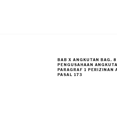
BAB X ANGKUTAN BAG. 8
PENGUSAHAAN ANGKUT
PARAGRAF 1 PERIZINAN
PASAL 173