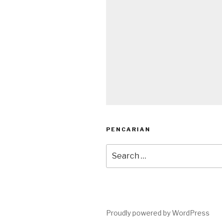
PENCARIAN
Search
for:
Proudly powered by WordPress