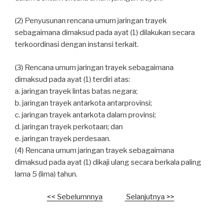
(2) Penyusunan rencana umum jaringan trayek
sebagaimana dimaksud pada ayat (1) dilakukan secara
terkoordinasi dengan instansi terkait.
(3) Rencana umum jaringan trayek sebagaimana
dimaksud pada ayat (1) terdiri atas:
a. jaringan trayek lintas batas negara;
b. jaringan trayek antarkota antarprovinsi;
c. jaringan trayek antarkota dalam provinsi;
d. jaringan trayek perkotaan; dan
e. jaringan trayek perdesaan.
(4) Rencana umum jaringan trayek sebagaimana
dimaksud pada ayat (1) dikaji ulang secara berkala paling
lama 5 (lima) tahun.
<< Sebelumnnya
Selanjutnya >>