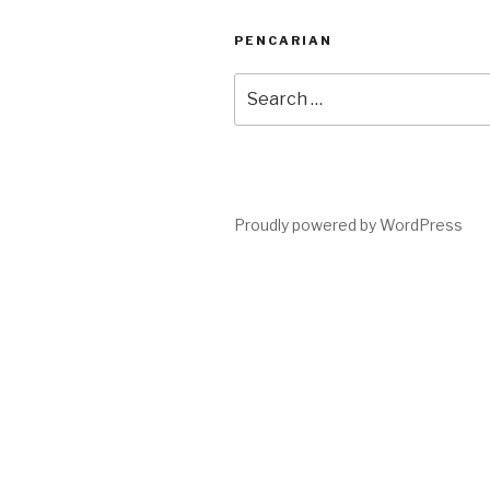
PENCARIAN
Search
for:
Proudly powered by WordPress