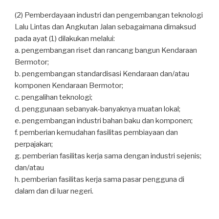
(2) Pemberdayaan industri dan pengembangan teknologi
Lalu Lintas dan Angkutan Jalan sebagaimana dimaksud
pada ayat (1) dilakukan melalui:
a. pengembangan riset dan rancang bangun Kendaraan
Bermotor;
b. pengembangan standardisasi Kendaraan dan/atau
komponen Kendaraan Bermotor;
c. pengalihan teknologi;
d. penggunaan sebanyak-banyaknya muatan lokal;
e. pengembangan industri bahan baku dan komponen;
f. pemberian kemudahan fasilitas pembiayaan dan
perpajakan;
g. pemberian fasilitas kerja sama dengan industri sejenis;
dan/atau
h. pemberian fasilitas kerja sama pasar pengguna di
dalam dan di luar negeri.