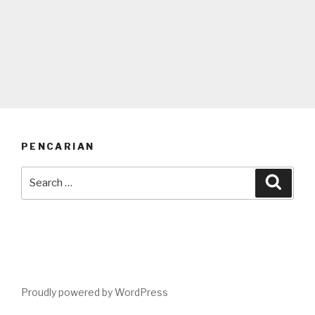
PENCARIAN
Search
Searc
for:
Proudly powered by WordPress