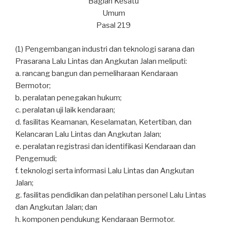
Bagian Kesatu
Umum
Pasal 219
(1) Pengembangan industri dan teknologi sarana dan
Prasarana Lalu Lintas dan Angkutan Jalan meliputi:
a. rancang bangun dan pemeliharaan Kendaraan
Bermotor;
b. peralatan penegakan hukum;
c. peralatan uji laik kendaraan;
d. fasilitas Keamanan, Keselamatan, Ketertiban, dan
Kelancaran Lalu Lintas dan Angkutan Jalan;
e. peralatan registrasi dan identifikasi Kendaraan dan
Pengemudi;
f. teknologi serta informasi Lalu Lintas dan Angkutan
Jalan;
g. fasilitas pendidikan dan pelatihan personel Lalu Lintas
dan Angkutan Jalan; dan
h. komponen pendukung Kendaraan Bermotor.