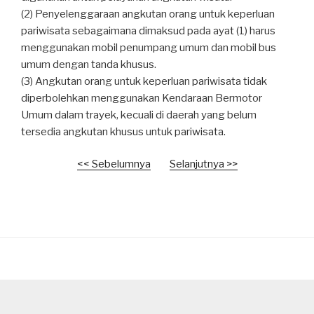
(2) Penyelenggaraan angkutan orang untuk keperluan
pariwisata sebagaimana dimaksud pada ayat (1) harus
menggunakan mobil penumpang umum dan mobil bus
umum dengan tanda khusus.
(3) Angkutan orang untuk keperluan pariwisata tidak
diperbolehkan menggunakan Kendaraan Bermotor
Umum dalam trayek, kecuali di daerah yang belum
tersedia angkutan khusus untuk pariwisata.
<< Sebelumnya
Selanjutnya >>