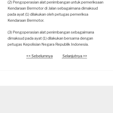
(2) Pengoperasian alat penimbangan untuk pemeriksaan
Kendaraan Bermotor di Jalan sebagaimana dimaksud
pada ayat (1) dilakukan oleh petugas pemeriksa
Kendaraan Bermotor.
(3) Pengoperasian alat penimbangan sebagaimana
dimaksud pada ayat (1) dilakukan bersama dengan
petugas Kepolisian Negara Republik Indonesia.
<< Sebelumnya
Selanjutnya >>