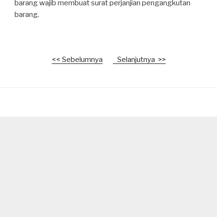
barang wajib membuat surat perjanjian pengangkutan
barang.
<< Sebelumnya
Selanjutnya >>