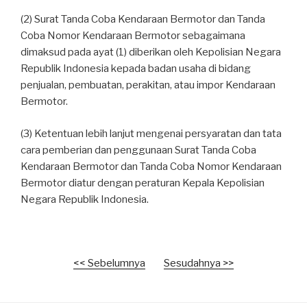
(2) Surat Tanda Coba Kendaraan Bermotor dan Tanda
Coba Nomor Kendaraan Bermotor sebagaimana
dimaksud pada ayat (1) diberikan oleh Kepolisian Negara
Republik Indonesia kepada badan usaha di bidang
penjualan, pembuatan, perakitan, atau impor Kendaraan
Bermotor.
(3) Ketentuan lebih lanjut mengenai persyaratan dan tata
cara pemberian dan penggunaan Surat Tanda Coba
Kendaraan Bermotor dan Tanda Coba Nomor Kendaraan
Bermotor diatur dengan peraturan Kepala Kepolisian
Negara Republik Indonesia.
<< Sebelumnya
Sesudahnya >>