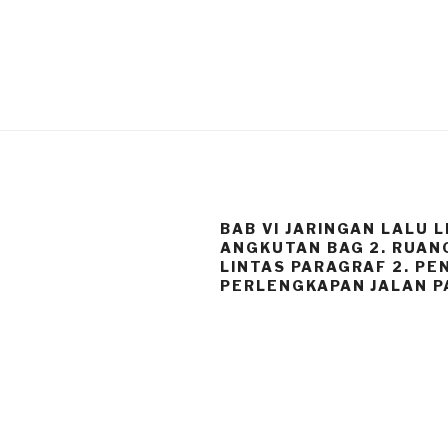
BAB VI JARINGAN LALU 
ANGKUTAN BAG 2. RUAN
LINTAS PARAGRAF 2. P
PERLENGKAPAN JALAN P