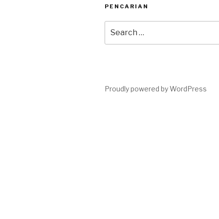
PENCARIAN
Search
for:
Proudly powered by WordPress