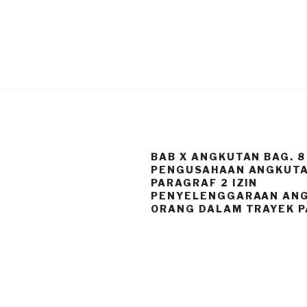
BAB X ANGKUTAN BAG. 8
PENGUSAHAAN ANGKUT
PARAGRAF 2 IZIN
PENYELENGGARAAN AN
ORANG DALAM TRAYEK P