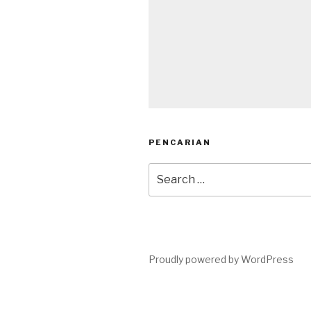
PENCARIAN
Search
for:
Proudly powered by WordPress