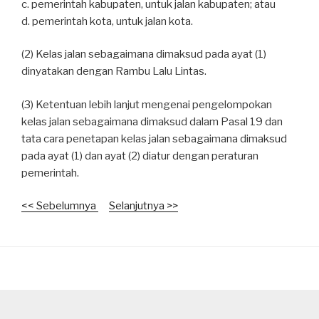
c. pemerintah kabupaten, untuk jalan kabupaten; atau
d. pemerintah kota, untuk jalan kota.
(2) Kelas jalan sebagaimana dimaksud pada ayat (1)
dinyatakan dengan Rambu Lalu Lintas.
(3) Ketentuan lebih lanjut mengenai pengelompokan
kelas jalan sebagaimana dimaksud dalam Pasal 19 dan
tata cara penetapan kelas jalan sebagaimana dimaksud
pada ayat (1) dan ayat (2) diatur dengan peraturan
pemerintah.
<< Sebelumnya
Selanjutnya >>