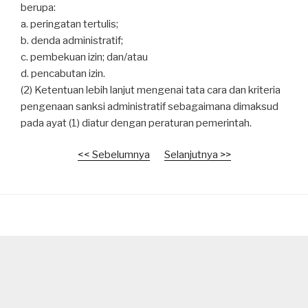
berupa:
a. peringatan tertulis;
b. denda administratif;
c. pembekuan izin; dan/atau
d. pencabutan izin.
(2) Ketentuan lebih lanjut mengenai tata cara dan kriteria
pengenaan sanksi administratif sebagaimana dimaksud
pada ayat (1) diatur dengan peraturan pemerintah.
<< Sebelumnya
Selanjutnya >>