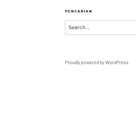
PENCARIAN
Search
for:
Proudly powered by WordPress