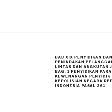
BAB XIX PENYIDIKAN DA
PENINDAKAN PELANGGA
LINTAS DAN ANGKUTAN 
BAG. 1 PENYIDIKAN PAR
KEWENANGAN PENYIDIK
KEPOLISIAN NEGARA RE
INDONESIA PASAL 261