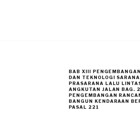
BAB XIII PENGEMBANGAN
DAN TEKNOLOGI SARANA
PRASARANA LALU LINTA
ANGKUTAN JALAN BAG. 
PENGEMBANGAN RANCA
BANGUN KENDARAAN BE
PASAL 221