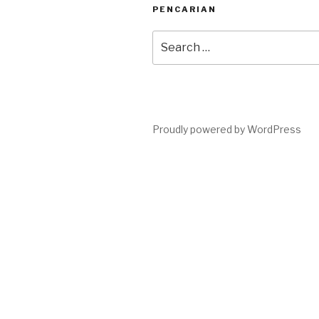
PENCARIAN
Search
for:
Proudly powered by WordPress