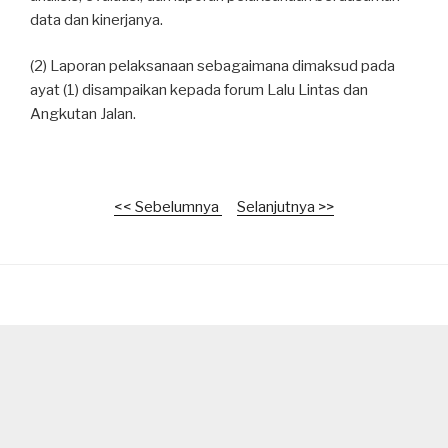
data dan kinerjanya.
(2) Laporan pelaksanaan sebagaimana dimaksud pada
ayat (1) disampaikan kepada forum Lalu Lintas dan
Angkutan Jalan.
<< Sebelumnya
Selanjutnya >>