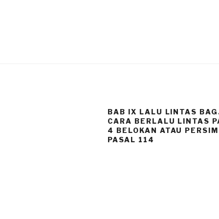
BAB IX LALU LINTAS BAG
CARA BERLALU LINTAS 
4 BELOKAN ATAU PERSI
PASAL 114