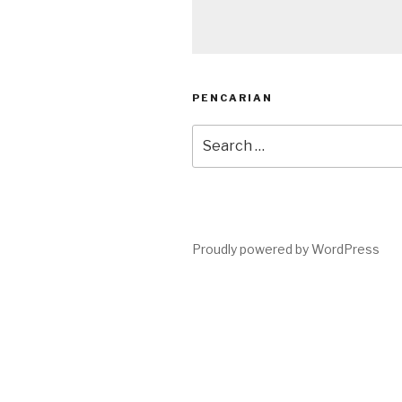
PENCARIAN
Search
for:
Proudly powered by WordPress