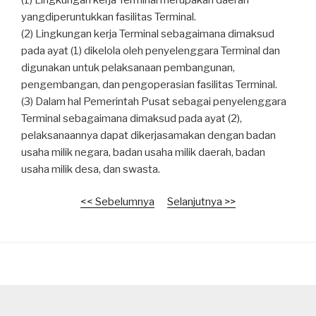
yangdiperuntukkan fasilitas Terminal.
(2) Lingkungan kerja Terminal sebagaimana dimaksud
pada ayat (1) dikelola oleh penyelenggara Terminal dan
digunakan untuk pelaksanaan pembangunan,
pengembangan, dan pengoperasian fasilitas Terminal.
(3) Dalam hal Pemerintah Pusat sebagai penyelenggara
Terminal sebagaimana dimaksud pada ayat (2),
pelaksanaannya dapat dikerjasamakan dengan badan
usaha milik negara, badan usaha milik daerah, badan
usaha milik desa, dan swasta.
<< Sebelumnya
Selanjutnya >>