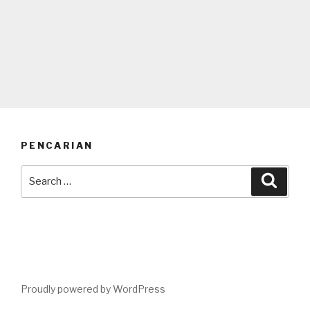
PENCARIAN
Search
Searc
for:
Proudly powered by WordPress