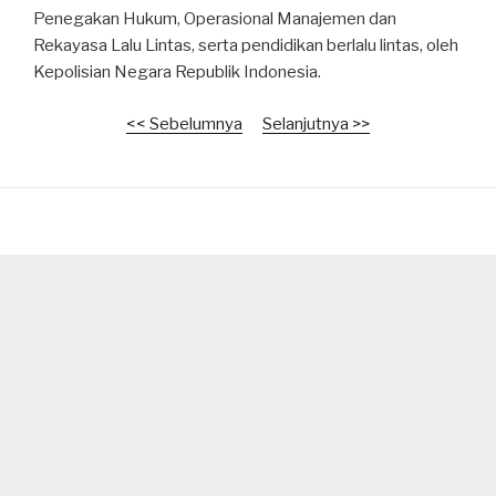
Penegakan Hukum, Operasional Manajemen dan
Rekayasa Lalu Lintas, serta pendidikan berlalu lintas, oleh
Kepolisian Negara Republik Indonesia.
<< Sebelumnya
Selanjutnya >>