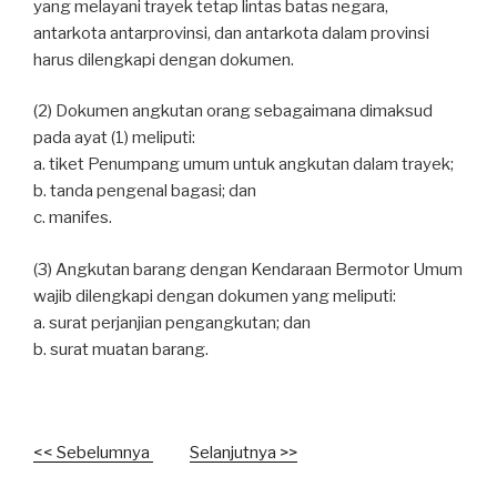
yang melayani trayek tetap lintas batas negara,
antarkota antarprovinsi, dan antarkota dalam provinsi
harus dilengkapi dengan dokumen.
(2) Dokumen angkutan orang sebagaimana dimaksud
pada ayat (1) meliputi:
a. tiket Penumpang umum untuk angkutan dalam trayek;
b. tanda pengenal bagasi; dan
c. manifes.
(3) Angkutan barang dengan Kendaraan Bermotor Umum
wajib dilengkapi dengan dokumen yang meliputi:
a. surat perjanjian pengangkutan; dan
b. surat muatan barang.
<< Sebelumnya
Selanjutnya >>