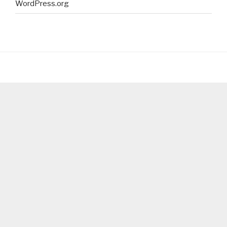
WordPress.org