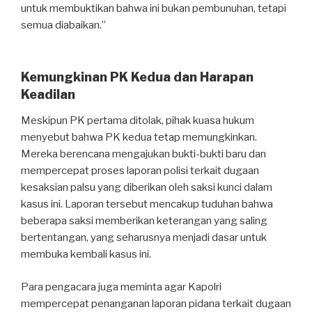
untuk membuktikan bahwa ini bukan pembunuhan, tetapi
semua diabaikan.”
Kemungkinan PK Kedua dan Harapan
Keadilan
Meskipun PK pertama ditolak, pihak kuasa hukum
menyebut bahwa PK kedua tetap memungkinkan.
Mereka berencana mengajukan bukti-bukti baru dan
mempercepat proses laporan polisi terkait dugaan
kesaksian palsu yang diberikan oleh saksi kunci dalam
kasus ini. Laporan tersebut mencakup tuduhan bahwa
beberapa saksi memberikan keterangan yang saling
bertentangan, yang seharusnya menjadi dasar untuk
membuka kembali kasus ini.
Para pengacara juga meminta agar Kapolri
mempercepat penanganan laporan pidana terkait dugaan