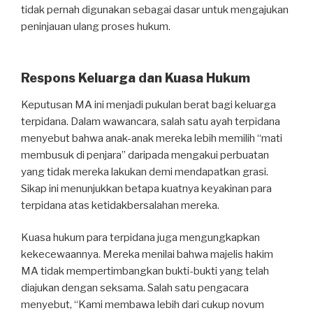
tidak pernah digunakan sebagai dasar untuk mengajukan
peninjauan ulang proses hukum.
Respons Keluarga dan Kuasa Hukum
Keputusan MA ini menjadi pukulan berat bagi keluarga
terpidana. Dalam wawancara, salah satu ayah terpidana
menyebut bahwa anak-anak mereka lebih memilih “mati
membusuk di penjara” daripada mengakui perbuatan
yang tidak mereka lakukan demi mendapatkan grasi.
Sikap ini menunjukkan betapa kuatnya keyakinan para
terpidana atas ketidakbersalahan mereka.
Kuasa hukum para terpidana juga mengungkapkan
kekecewaannya. Mereka menilai bahwa majelis hakim
MA tidak mempertimbangkan bukti-bukti yang telah
diajukan dengan seksama. Salah satu pengacara
menyebut, “Kami membawa lebih dari cukup novum