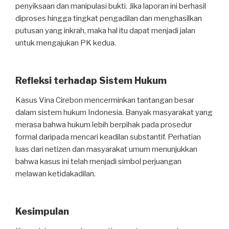
penyiksaan dan manipulasi bukti. Jika laporan ini berhasil
diproses hingga tingkat pengadilan dan menghasilkan
putusan yang inkrah, maka hal itu dapat menjadi jalan
untuk mengajukan PK kedua.
Refleksi terhadap Sistem Hukum
Kasus Vina Cirebon mencerminkan tantangan besar
dalam sistem hukum Indonesia. Banyak masyarakat yang
merasa bahwa hukum lebih berpihak pada prosedur
formal daripada mencari keadilan substantif. Perhatian
luas dari netizen dan masyarakat umum menunjukkan
bahwa kasus ini telah menjadi simbol perjuangan
melawan ketidakadilan.
Kesimpulan