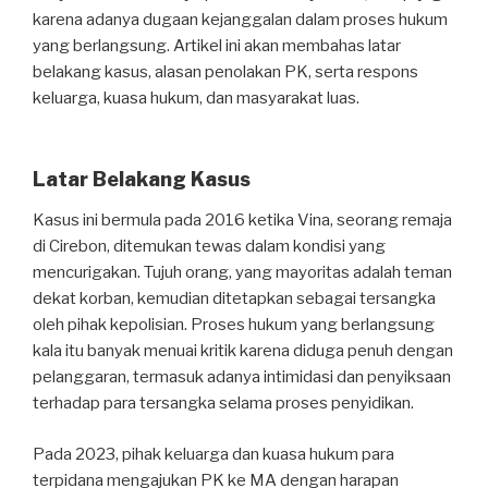
karena adanya dugaan kejanggalan dalam proses hukum
yang berlangsung. Artikel ini akan membahas latar
belakang kasus, alasan penolakan PK, serta respons
keluarga, kuasa hukum, dan masyarakat luas.
Latar Belakang Kasus
Kasus ini bermula pada 2016 ketika Vina, seorang remaja
di Cirebon, ditemukan tewas dalam kondisi yang
mencurigakan. Tujuh orang, yang mayoritas adalah teman
dekat korban, kemudian ditetapkan sebagai tersangka
oleh pihak kepolisian. Proses hukum yang berlangsung
kala itu banyak menuai kritik karena diduga penuh dengan
pelanggaran, termasuk adanya intimidasi dan penyiksaan
terhadap para tersangka selama proses penyidikan.
Pada 2023, pihak keluarga dan kuasa hukum para
terpidana mengajukan PK ke MA dengan harapan