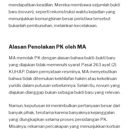
mendapatkan keadilan. Mereka membawa sejumlah bukti
baru (novum), seperti rekonstruksi waktu kejadian yang
menunjukkan kemungkinan besar peristiwa tersebut
bukanlah pembunuhan, melainkan kecelakaan.
Alasan Penolakan PK oleh MA
MA menolak PK dengan alasan bahwa bukti-bukti baru
yang diajukan tidak memenuhi syarat Pasal 263 ayat (2)
KUHAP. Dalam pernyataan resminya, MA menyebutkan
bahwa tidak ditemukan kekhilafan hakim atau kekeliruan
yuridis dalam putusan sebelumnya. Selain itu, novum yang
diajukan dianggap bukan sebagai bukti baru yang relevan.
Namun, keputusan ini menimbulkan pertanyaan besar dari
banyak pihak, terutama karena banyaknya kejanggalan
yang diungkapkan selama proses persidangan PK.
Misalnya, rekaman percakapan yang menunjukkan korban