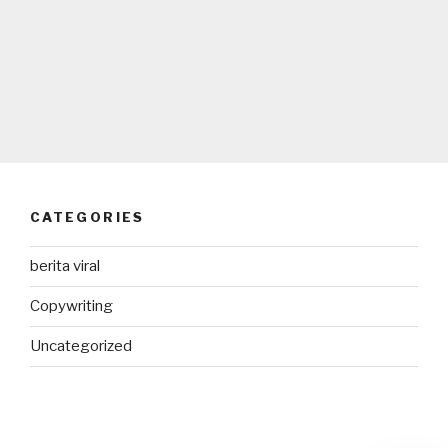
CATEGORIES
berita viral
Copywriting
Uncategorized