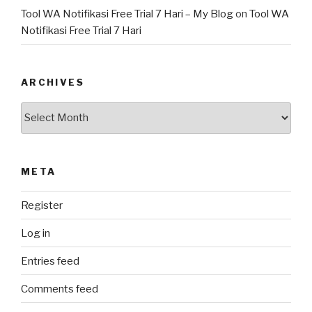
Tool WA Notifikasi Free Trial 7 Hari – My Blog
on
Tool WA
Notifikasi Free Trial 7 Hari
ARCHIVES
Archives
META
Register
Log in
Entries feed
Comments feed