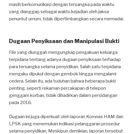
masih berkomunikasi dengan tersangka pada waktu
yang dianggap sebagai waktu kejadian oleh jaksa
penuntut umum, tidak dipertimbangkan secara memadai.
Dugaan Penyiksaan dan Manipulasi Bukti
File yang diunggah mengungkap pengakuan keluarga
terpidana tentang adanya dugaan penyiksaan terhadap
para tersangka selama penyidikan. Salah satu terpidana
mengaku dipukul dengan gembok hingga mengalami
cedera. Selain itu, ada tuduhan bahwa beberapa bukti
penting, seperti rekaman percakapan di telepon
genggam korban, tidak dihadirkan dalam persidangan
pada 2016.
Dugaan ini juga diperkuat oleh laporan Komnas HAM dan
LPSK yang menemukan indikasi pelanggaran prosedur
selama penyidikan. Meskipun demikian, laporan tersebut