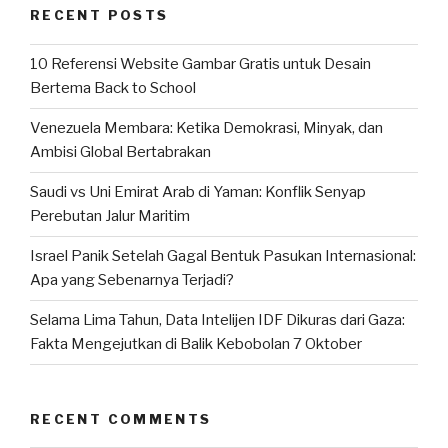
RECENT POSTS
10 Referensi Website Gambar Gratis untuk Desain
Bertema Back to School
Venezuela Membara: Ketika Demokrasi, Minyak, dan
Ambisi Global Bertabrakan
Saudi vs Uni Emirat Arab di Yaman: Konflik Senyap
Perebutan Jalur Maritim
Israel Panik Setelah Gagal Bentuk Pasukan Internasional:
Apa yang Sebenarnya Terjadi?
Selama Lima Tahun, Data Intelijen IDF Dikuras dari Gaza:
Fakta Mengejutkan di Balik Kebobolan 7 Oktober
RECENT COMMENTS