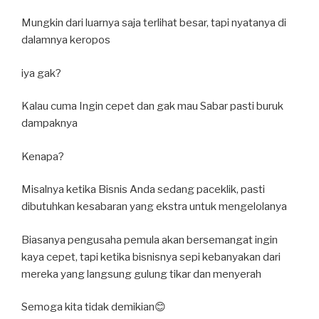
Mungkin dari luarnya saja terlihat besar, tapi nyatanya di
dalamnya keropos
iya gak?
Kalau cuma Ingin cepet dan gak mau Sabar pasti buruk
dampaknya
Kenapa?
Misalnya ketika Bisnis Anda sedang paceklik, pasti
dibutuhkan kesabaran yang ekstra untuk mengelolanya
Biasanya pengusaha pemula akan bersemangat ingin
kaya cepet, tapi ketika bisnisnya sepi kebanyakan dari
mereka yang langsung gulung tikar dan menyerah
Semoga kita tidak demikian😊