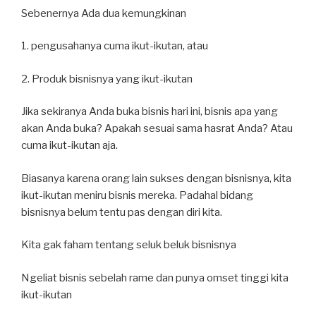
Sebenernya Ada dua kemungkinan
1. pengusahanya cuma ikut-ikutan, atau
2. Produk bisnisnya yang ikut-ikutan
Jika sekiranya Anda buka bisnis hari ini, bisnis apa yang
akan Anda buka? Apakah sesuai sama hasrat Anda? Atau
cuma ikut-ikutan aja.
Biasanya karena orang lain sukses dengan bisnisnya, kita
ikut-ikutan meniru bisnis mereka. Padahal bidang
bisnisnya belum tentu pas dengan diri kita.
Kita gak faham tentang seluk beluk bisnisnya
Ngeliat bisnis sebelah rame dan punya omset tinggi kita
ikut-ikutan