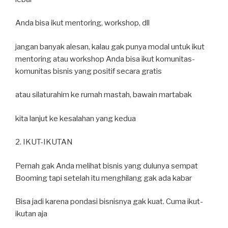
Anda bisa ikut mentoring, workshop, dll
jangan banyak alesan, kalau gak punya modal untuk ikut
mentoring atau workshop Anda bisa ikut komunitas-
komunitas bisnis yang positif secara gratis
atau silaturahim ke rumah mastah, bawain martabak
kita lanjut ke kesalahan yang kedua
2. IKUT-IKUTAN
Pernah gak Anda melihat bisnis yang dulunya sempat
Booming tapi setelah itu menghilang gak ada kabar
Bisa jadi karena pondasi bisnisnya gak kuat. Cuma ikut-
ikutan aja