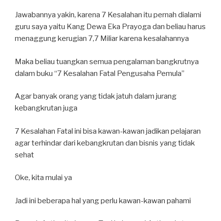
Jawabannya yakin, karena 7 Kesalahan itu pernah dialami
guru saya yaitu Kang Dewa Eka Prayoga dan beliau harus
menaggung kerugian 7,7 Miliar karena kesalahannya
Maka beliau tuangkan semua pengalaman bangkrutnya
dalam buku “7 Kesalahan Fatal Pengusaha Pemula”
Agar banyak orang yang tidak jatuh dalam jurang
kebangkrutan juga
7 Kesalahan Fatal ini bisa kawan-kawan jadikan pelajaran
agar terhindar dari kebangkrutan dan bisnis yang tidak
sehat
Oke, kita mulai ya
Jadi ini beberapa hal yang perlu kawan-kawan pahami