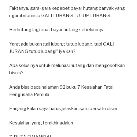
Faktanya, gara-gara kepepet bayar hutang banyak yang
ngambil prinsip GALI LUBANG TUTUP LUBANG.
Berhutang lagi buat bayar hutang sebelumnya
Yang ada bukan gali lubang tutup lubang, tapi GALI
JURANG tutup lubang!” iya kan?
Apa solusinya untuk melunasi hutang dan mengokohkan
bisnis?
Anda bisa baca halaman 92 buku 7 Kesalahan Fatal
Pengusaha Pemula
Panjang kalau saya harus jelaskan satu persatu disini
Kesalahan yang terakhir adalah