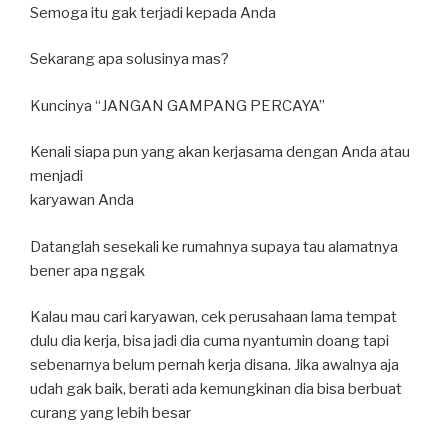
Semoga itu gak terjadi kepada Anda
Sekarang apa solusinya mas?
Kuncinya “JANGAN GAMPANG PERCAYA”
Kenali siapa pun yang akan kerjasama dengan Anda atau
menjadi
karyawan Anda
Datanglah sesekali ke rumahnya supaya tau alamatnya
bener apa nggak
Kalau mau cari karyawan, cek perusahaan lama tempat
dulu dia kerja, bisa jadi dia cuma nyantumin doang tapi
sebenarnya belum pernah kerja disana. Jika awalnya aja
udah gak baik, berati ada kemungkinan dia bisa berbuat
curang yang lebih besar