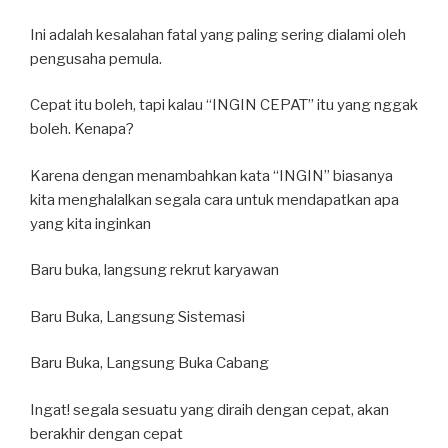
Ini adalah kesalahan fatal yang paling sering dialami oleh
pengusaha pemula.
Cepat itu boleh, tapi kalau “INGIN CEPAT” itu yang nggak
boleh. Kenapa?
Karena dengan menambahkan kata “INGIN” biasanya
kita menghalalkan segala cara untuk mendapatkan apa
yang kita inginkan
Baru buka, langsung rekrut karyawan
Baru Buka, Langsung Sistemasi
Baru Buka, Langsung Buka Cabang
Ingat! segala sesuatu yang diraih dengan cepat, akan
berakhir dengan cepat