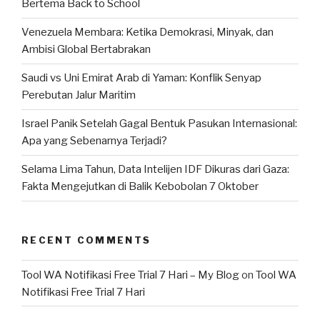
Bertema Back to School
Venezuela Membara: Ketika Demokrasi, Minyak, dan
Ambisi Global Bertabrakan
Saudi vs Uni Emirat Arab di Yaman: Konflik Senyap
Perebutan Jalur Maritim
Israel Panik Setelah Gagal Bentuk Pasukan Internasional:
Apa yang Sebenarnya Terjadi?
Selama Lima Tahun, Data Intelijen IDF Dikuras dari Gaza:
Fakta Mengejutkan di Balik Kebobolan 7 Oktober
RECENT COMMENTS
Tool WA Notifikasi Free Trial 7 Hari – My Blog
on
Tool WA
Notifikasi Free Trial 7 Hari