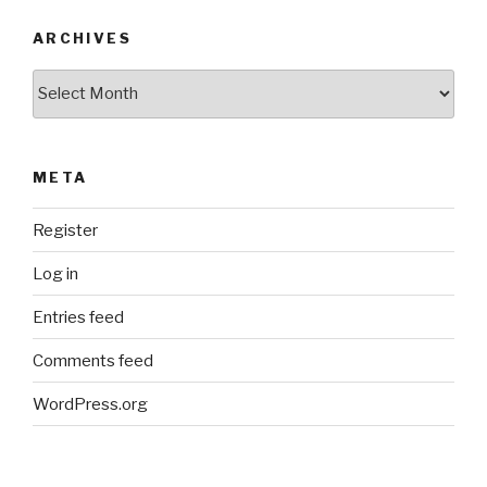
ARCHIVES
Archives
META
Register
Log in
Entries feed
Comments feed
WordPress.org