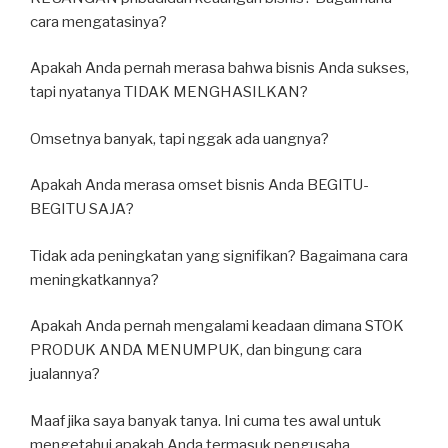
cara mengatasinya?
Apakah Anda pernah merasa bahwa bisnis Anda sukses,
tapi nyatanya TIDAK MENGHASILKAN?
Omsetnya banyak, tapi nggak ada uangnya?
Apakah Anda merasa omset bisnis Anda BEGITU-
BEGITU SAJA?
Tidak ada peningkatan yang signifikan? Bagaimana cara
meningkatkannya?
Apakah Anda pernah mengalami keadaan dimana STOK
PRODUK ANDA MENUMPUK, dan bingung cara
jualannya?
Maaf jika saya banyak tanya. Ini cuma tes awal untuk
mengetahui apakah Anda termasuk pengusaha