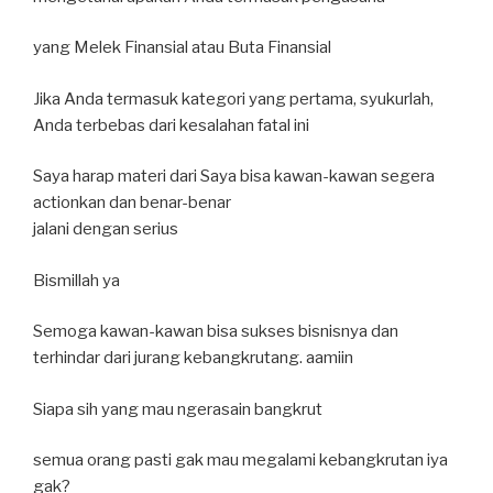
yang Melek Finansial atau Buta Finansial
Jika Anda termasuk kategori yang pertama, syukurlah,
Anda terbebas dari kesalahan fatal ini
Saya harap materi dari Saya bisa kawan-kawan segera
actionkan dan benar-benar
jalani dengan serius
Bismillah ya
Semoga kawan-kawan bisa sukses bisnisnya dan
terhindar dari jurang kebangkrutang. aamiin
Siapa sih yang mau ngerasain bangkrut
semua orang pasti gak mau megalami kebangkrutan iya
gak?