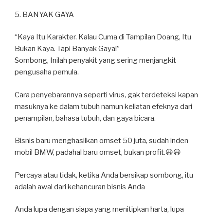
5. BANYAK GAYA
“Kaya Itu Karakter. Kalau Cuma di Tampilan Doang, Itu
Bukan Kaya. Tapi Banyak Gaya!”
Sombong, Inilah penyakit yang sering menjangkit
pengusaha pemula.
Cara penyebarannya seperti virus, gak terdeteksi kapan
masuknya ke dalam tubuh namun keliatan efeknya dari
penampilan, bahasa tubuh, dan gaya bicara.
Bisnis baru menghasilkan omset 50 juta, sudah inden
mobil BMW, padahal baru omset, bukan profit.😃😃
Percaya atau tidak, ketika Anda bersikap sombong, itu
adalah awal dari kehancuran bisnis Anda
Anda lupa dengan siapa yang menitipkan harta, lupa