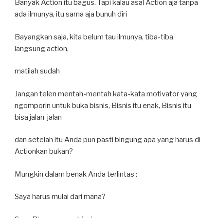
Banyak Action itu bagus. Tapi kalau asal Action aja tanpa
ada ilmunya, itu sama aja bunuh diri
Bayangkan saja, kita belum tau ilmunya, tiba-tiba
langsung action,
matilah sudah
Jangan telen mentah-mentah kata-kata motivator yang
ngomporin untuk buka bisnis, Bisnis itu enak, Bisnis itu
bisa jalan-jalan
dan setelah itu Anda pun pasti bingung apa yang harus di
Actionkan bukan?
Mungkin dalam benak Anda terlintas :
Saya harus mulai dari mana?