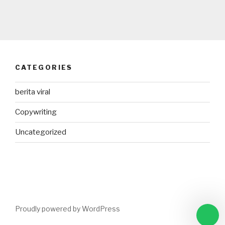
CATEGORIES
berita viral
Copywriting
Uncategorized
Proudly powered by WordPress