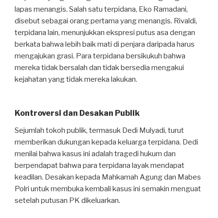
lapas menangis. Salah satu terpidana, Eko Ramadani,
disebut sebagai orang pertama yang menangis. Rivaldi,
terpidana lain, menunjukkan ekspresi putus asa dengan
berkata bahwa lebih baik mati di penjara daripada harus
mengajukan grasi. Para terpidana bersikukuh bahwa
mereka tidak bersalah dan tidak bersedia mengakui
kejahatan yang tidak mereka lakukan.
Kontroversi dan Desakan Publik
Sejumlah tokoh publik, termasuk Dedi Mulyadi, turut
memberikan dukungan kepada keluarga terpidana. Dedi
menilai bahwa kasus ini adalah tragedi hukum dan
berpendapat bahwa para terpidana layak mendapat
keadilan. Desakan kepada Mahkamah Agung dan Mabes
Polri untuk membuka kembali kasus ini semakin menguat
setelah putusan PK dikeluarkan.