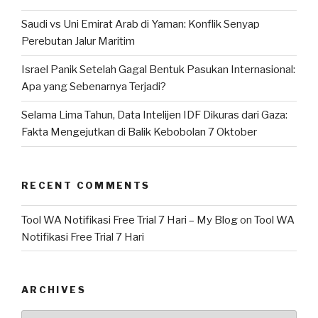
Saudi vs Uni Emirat Arab di Yaman: Konflik Senyap
Perebutan Jalur Maritim
Israel Panik Setelah Gagal Bentuk Pasukan Internasional:
Apa yang Sebenarnya Terjadi?
Selama Lima Tahun, Data Intelijen IDF Dikuras dari Gaza:
Fakta Mengejutkan di Balik Kebobolan 7 Oktober
RECENT COMMENTS
Tool WA Notifikasi Free Trial 7 Hari – My Blog
on
Tool WA
Notifikasi Free Trial 7 Hari
ARCHIVES
Archives