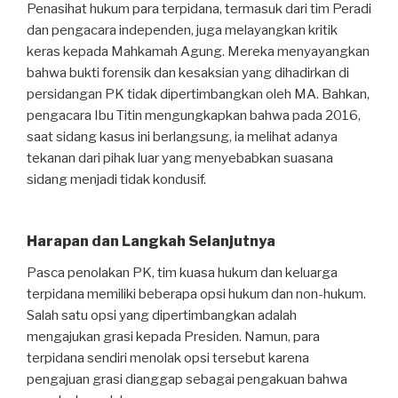
Penasihat hukum para terpidana, termasuk dari tim Peradi
dan pengacara independen, juga melayangkan kritik
keras kepada Mahkamah Agung. Mereka menyayangkan
bahwa bukti forensik dan kesaksian yang dihadirkan di
persidangan PK tidak dipertimbangkan oleh MA. Bahkan,
pengacara Ibu Titin mengungkapkan bahwa pada 2016,
saat sidang kasus ini berlangsung, ia melihat adanya
tekanan dari pihak luar yang menyebabkan suasana
sidang menjadi tidak kondusif.
Harapan dan Langkah Selanjutnya
Pasca penolakan PK, tim kuasa hukum dan keluarga
terpidana memiliki beberapa opsi hukum dan non-hukum.
Salah satu opsi yang dipertimbangkan adalah
mengajukan grasi kepada Presiden. Namun, para
terpidana sendiri menolak opsi tersebut karena
pengajuan grasi dianggap sebagai pengakuan bahwa