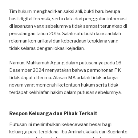
Tim hukum menghadirkan saksi ahli, bukti baru berupa
hasil digital forensik, serta data dari penggalian informasi
di lapangan yang sebelumnya tidak sempat terungkap di
persidangan tahun 2016. Salah satu bukti kunci adalah
rekaman komunikasi dan keberadaan terpidana yang
tidak selaras dengan lokasi kejadian.
Namun, Mahkamah Agung dalam putusannya pada 16
Desember 2024 menyatakan bahwa permohonan PK
tidak dapat diterima. Alasan MA adalah tidak adanya
novum yang memenuhi ketentuan hukum serta tidak
terdapat kekhilafan hakim dalam putusan sebelumnya.
Respon Keluarga dan Pihak Terkait
Putusan ini menimbulkan kekecewaan besar bagi
keluarga para terpidana. Ibu Aminah, kakak dari Suprianto,