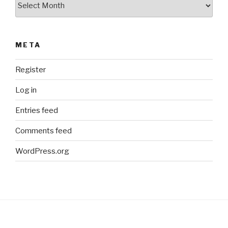
META
Register
Log in
Entries feed
Comments feed
WordPress.org