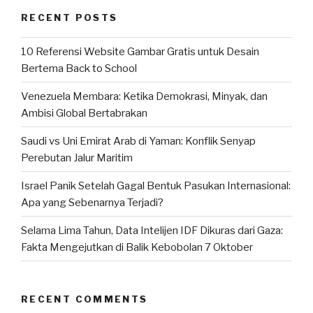
RECENT POSTS
10 Referensi Website Gambar Gratis untuk Desain
Bertema Back to School
Venezuela Membara: Ketika Demokrasi, Minyak, dan
Ambisi Global Bertabrakan
Saudi vs Uni Emirat Arab di Yaman: Konflik Senyap
Perebutan Jalur Maritim
Israel Panik Setelah Gagal Bentuk Pasukan Internasional:
Apa yang Sebenarnya Terjadi?
Selama Lima Tahun, Data Intelijen IDF Dikuras dari Gaza:
Fakta Mengejutkan di Balik Kebobolan 7 Oktober
RECENT COMMENTS