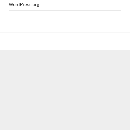
WordPress.org