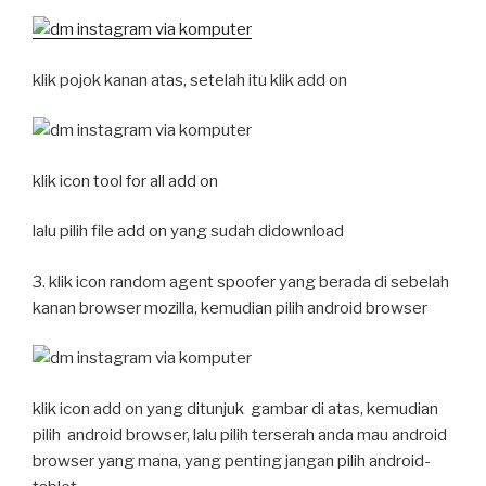
klik pojok kanan atas, setelah itu klik add on
klik icon tool for all add on
lalu pilih file add on yang sudah didownload
3. klik icon random agent spoofer yang berada di sebelah
kanan browser mozilla, kemudian pilih android browser
klik icon add on yang ditunjuk gambar di atas, kemudian
pilih android browser, lalu pilih terserah anda mau android
browser yang mana, yang penting jangan pilih android-