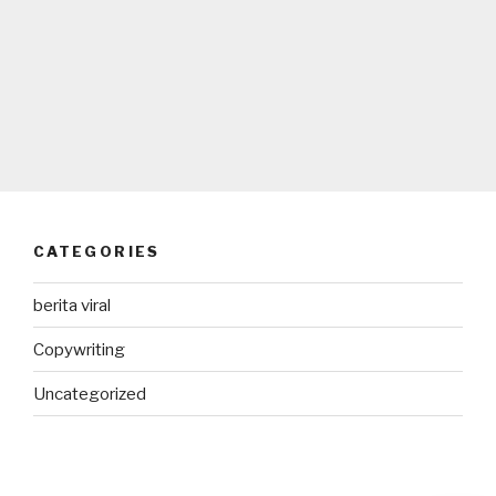
CATEGORIES
berita viral
Copywriting
Uncategorized