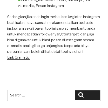
Sedangkan jika anda ingin melakukan kegiatan instagram
buat jualan, saya sangat mrekomendasikan tool auto
instagram sekali bayar, tool ini sangat membantu anda
untuk mendapatkan follower yang tertarget, dan juga
bisa digunakan untuk blast pesan di instagram secara
otomatis apalagi harga terjangkau tanpa ada biaya
perpanjangan, boleh dilihat detail toolnya di sini
Link Gramatic
Search
Search
for: