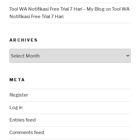
Tool WA Notifikasi Free Trial 7 Hari – My Blog
on
Tool WA
Notifikasi Free Trial 7 Hari
ARCHIVES
Archives
META
Register
Log in
Entries feed
Comments feed